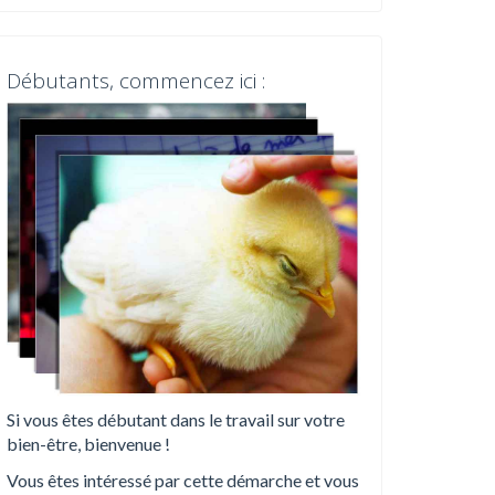
Débutants, commencez ici :
Si vous êtes débutant dans le travail sur votre
bien-être, bienvenue !
Vous êtes intéressé par cette démarche et vous