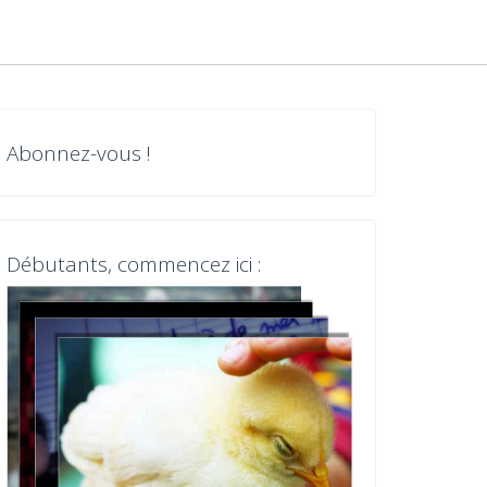
Abonnez-vous !
Débutants, commencez ici :