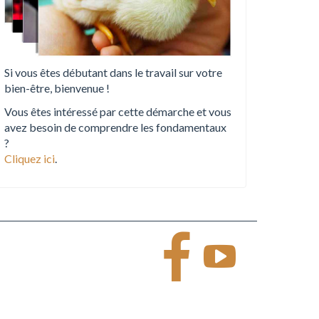
Si vous êtes débutant dans le travail sur votre
bien-être, bienvenue !
Vous êtes intéressé par cette démarche et vous
avez besoin de comprendre les fondamentaux
?
Cliquez ici
.