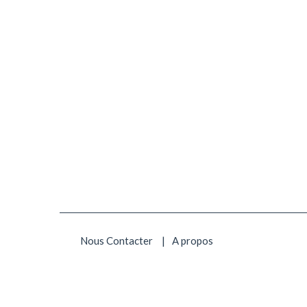
Nous Contacter
A propos