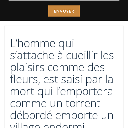
L’homme qui
s’attache à cueillir les
plaisirs comme des
fleurs, est saisi par la
mort qui l’emportera
comme un torrent
débordé emporte un
village endormi.