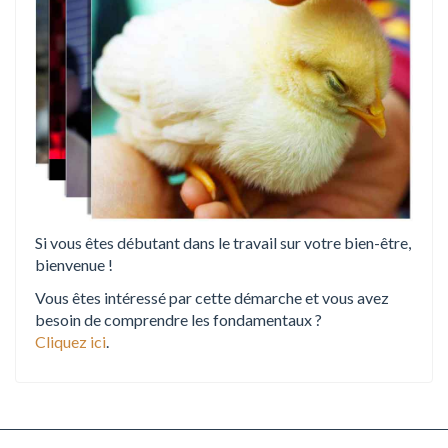
Si vous êtes débutant dans le travail sur votre bien-être,
bienvenue !
Vous êtes intéressé par cette démarche et vous avez
besoin de comprendre les fondamentaux ?
Cliquez ici
.