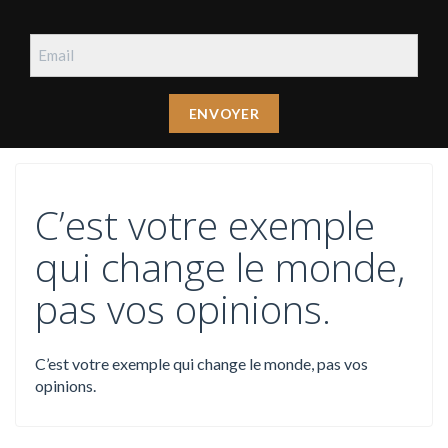
C’est votre exemple
qui change le monde,
pas vos opinions.
C’est votre exemple qui change le monde, pas vos
opinions.