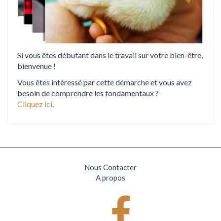
Si vous êtes débutant dans le travail sur votre bien-être,
bienvenue !
Vous êtes intéressé par cette démarche et vous avez
besoin de comprendre les fondamentaux ?
Cliquez ici
.
Nous Contacter
A propos