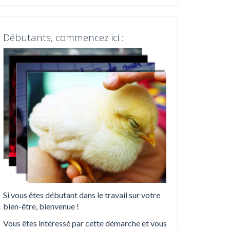
Débutants, commencez ici :
Si vous êtes débutant dans le travail sur votre
bien-être, bienvenue !
Vous êtes intéressé par cette démarche et vous