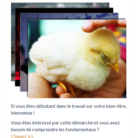
Si vous êtes débutant dans le travail sur votre bien-être,
bienvenue !
Vous êtes intéressé par cette démarche et vous avez
besoin de comprendre les fondamentaux ?
Cliquez ici
.