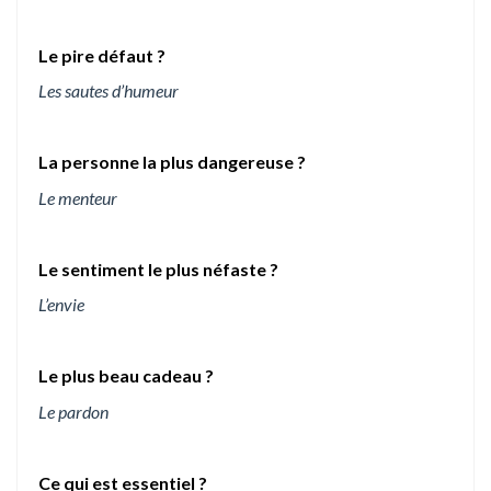
Le pire défaut ?
Les sautes d’humeur
La personne la plus dangereuse ?
Le menteur
Le sentiment le plus néfaste ?
L’envie
Le plus beau cadeau ?
Le pardon
Ce qui est essentiel ?