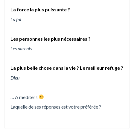
La force la plus puissante ?
La foi
Les personnes les plus nécessaires ?
Les parents
La plus belle chose dans la vie ? Le meilleur refuge ?
Dieu
… A méditer !
Laquelle de ses réponses est votre préférée ?