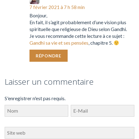
7 février 2021 à 7 h 58 min
Bonjour,
En fait, il s’agit probablement d’une vision plus
spirituelle que religieuse de Dieu selon Gandhi.
Je vous recommande cette lecture à ce sujet :
Gandhi sa vie et ses pensées
, chapitre 5.
RÉPONDRE
Laisser un commentaire
S'enregistrer n'est pas requis.