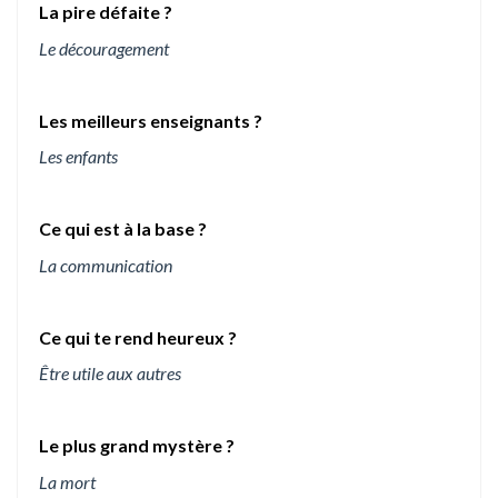
La pire défaite ?
Le découragement
Les meilleurs enseignants ?
Les enfants
Ce qui est à la base ?
La communication
Ce qui te rend heureux ?
Être utile aux autres
Le plus grand mystère ?
La mort