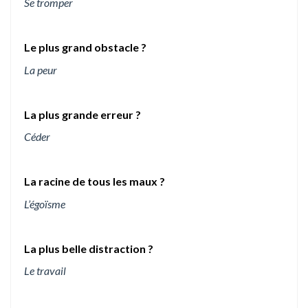
Se tromper
Le plus grand obstacle ?
La peur
La plus grande erreur ?
Céder
La racine de tous les maux ?
L’égoïsme
La plus belle distraction ?
Le travail