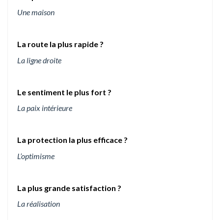
Une maison
La route la plus rapide ?
La ligne droite
Le sentiment le plus fort ?
La paix intérieure
La protection la plus efficace ?
L’optimisme
La plus grande satisfaction ?
La réalisation