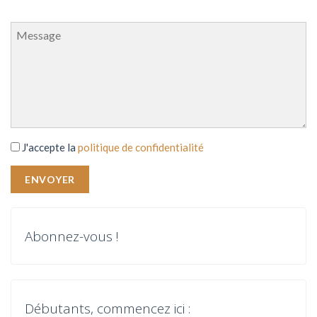
J'accepte la
politique de confidentialité
Abonnez-vous !
Débutants, commencez ici :