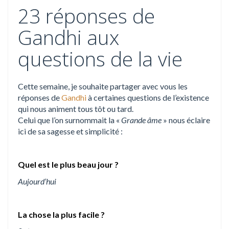
23 réponses de
Gandhi aux
questions de la vie
Cette semaine, je souhaite partager avec vous les
réponses de
Gandhi
à certaines questions de l’existence
qui nous animent tous tôt ou tard.
Celui que l’on surnommait la «
Grande âme
» nous éclaire
ici de sa sagesse et simplicité :
Quel est le plus beau jour ?
Aujourd’hui
La chose la plus facile ?