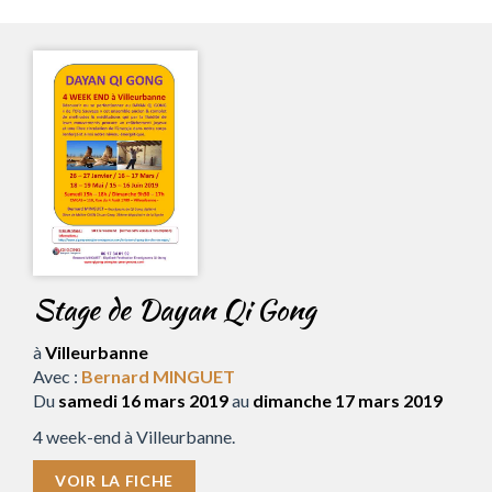
Stage de Dayan Qi Gong
à
Villeurbanne
Avec :
Bernard MINGUET
Du
samedi 16 mars 2019
au
dimanche 17 mars 2019
4 week-end à Villeurbanne.
VOIR LA FICHE