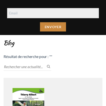
Blog
Résultat de recherche pour :
""