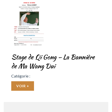
Stage de Qi Gong – La Bannière
de Ma Wang Dui
Catégorie :
VOIR +