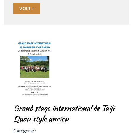
VOIR +
Grand stage international de Taiji
Quan style ancien
Catégorie :