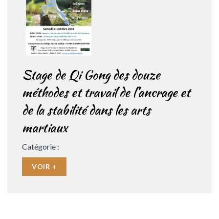
Stage de Qi Gong des douze
méthodes et travail de l’ancrage et
de la stabilité dans les arts
martiaux
Catégorie :
VOIR +