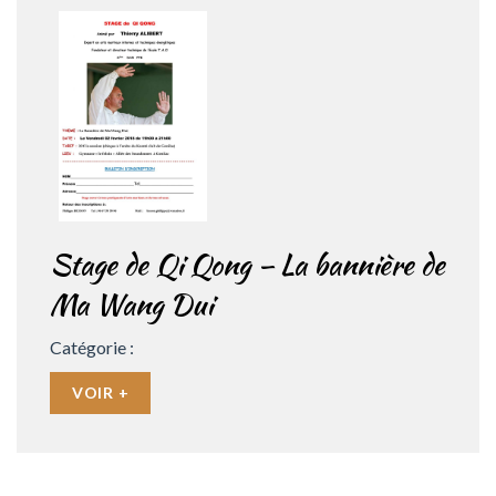
Stage de Qi Qong – La bannière de
Ma Wang Dui
Catégorie :
VOIR +