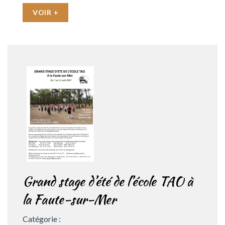
VOIR +
Grand stage d’été de l’école TAO à
la Faute-sur-Mer
Catégorie :