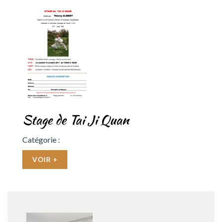
Stage de Tai Ji Quan
Catégorie :
VOIR +