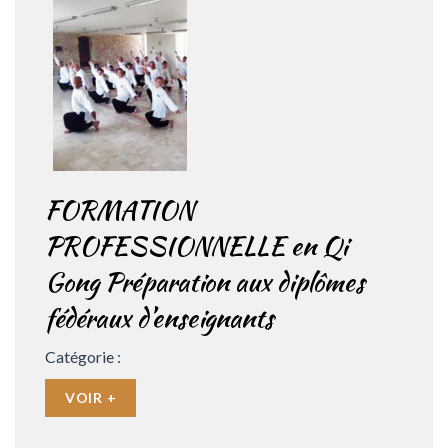
FORMATION
PROFESSIONNELLE en Qi
Gong Préparation aux diplômes
fédéraux d’enseignants
Catégorie :
VOIR +