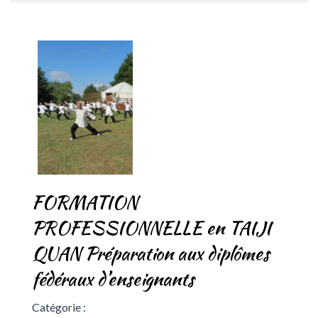
FORMATION
PROFESSIONNELLE en TAIJI
QUAN Préparation aux diplômes
fédéraux d’enseignants
Catégorie :