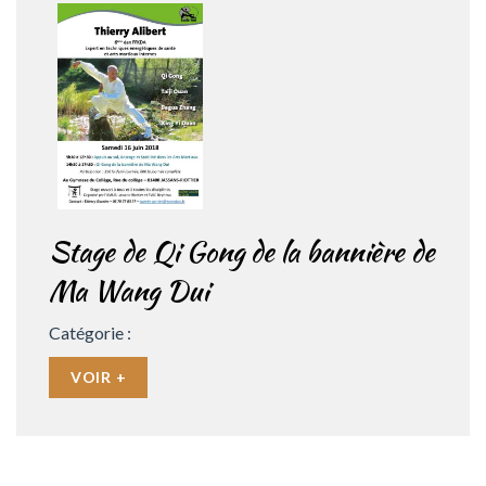
Stage de Qi Gong de la bannière de
Ma Wang Dui
Catégorie :
VOIR +