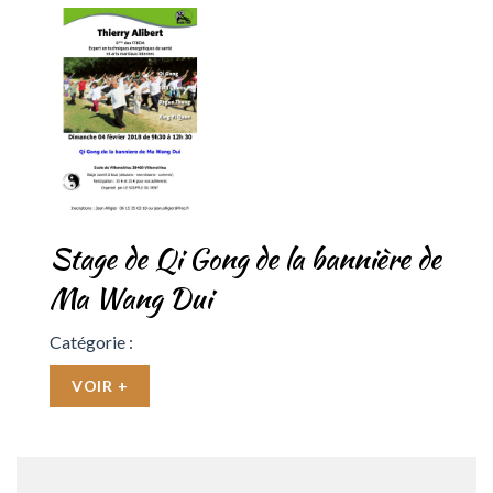
Stage de Qi Gong de la bannière de
Ma Wang Dui
Catégorie :
VOIR +