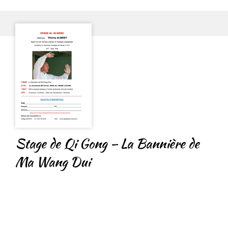
Stage de Qi Gong – La Bannière de
Ma Wang Dui