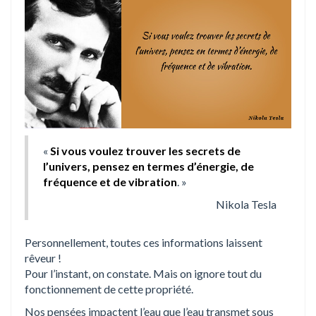
«
Si vous voulez trouver les secrets de
l’univers, pensez en termes d’énergie, de
fréquence et de vibration
. »
Nikola Tesla
Personnellement, toutes ces informations laissent
rêveur !
Pour l’instant, on constate. Mais on ignore tout du
fonctionnement de cette propriété.
Nos pensées impactent l’eau que l’eau transmet sous