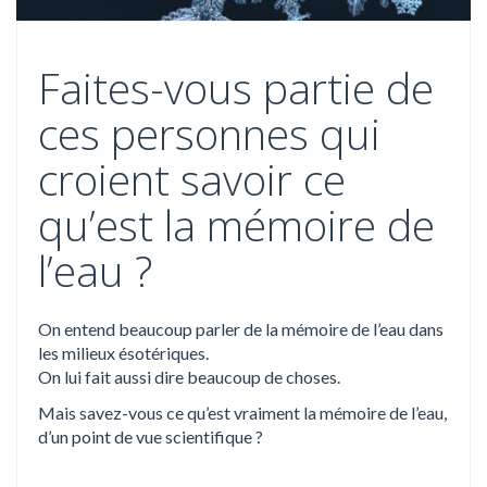
Faites-vous partie de
ces personnes qui
croient savoir ce
qu’est la mémoire de
l’eau ?
On entend beaucoup parler de la mémoire de l’eau dans
les milieux ésotériques.
On lui fait aussi dire beaucoup de choses.
Mais savez-vous ce qu’est vraiment la mémoire de l’eau,
d’un point de vue scientifique ?