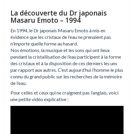
La découverte du Dr japonais
Masaru Emoto – 1994
En 1994, le Dr japonais Masaru Emoto à mis en
évidence que les cristaux de l’eau ne prenaient pas
n’importe quelle forme au hasard.
Nos émotions, la musique et les sons qui ont lieux
pendant la cristallisation de l’eau participent à la forme
des cristaux et à la disposition de ces derniers les uns
par rapport aux autres. C’est aujourd’hui l’homme le plus
connu du grand public sur les recherches de la mémoire
de l’eau.
Pour celles et ceux qui ne craignent pas l’anglais, voici
une petite vidéo explicative :