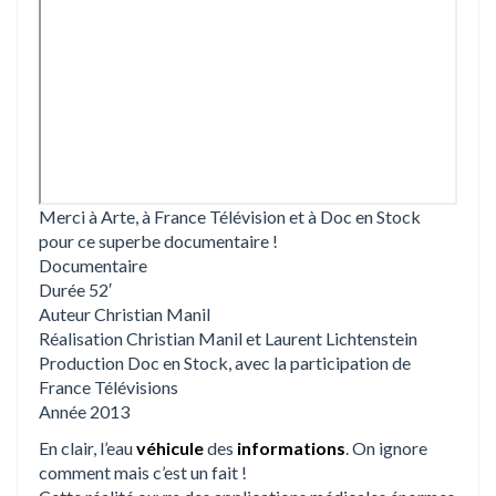
Merci à Arte, à France Télévision et à Doc en Stock
pour ce superbe documentaire !
Documentaire
Durée 52′
Auteur Christian Manil
Réalisation Christian Manil et Laurent Lichtenstein
Production Doc en Stock, avec la participation de
France Télévisions
Année 2013
En clair, l’eau
véhicule
des
informations
. On ignore
comment mais c’est un fait !