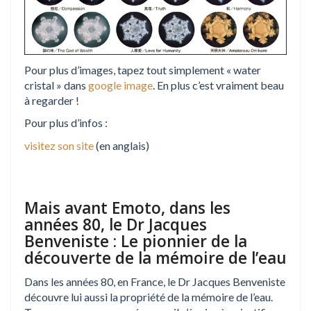
Pour plus d’images, tapez tout simplement « water
cristal » dans
google image
. En plus c’est vraiment beau
à regarder !
Pour plus d’infos :
visitez son site
(en anglais)
Mais avant Emoto, dans les
années 80, le Dr Jacques
Benveniste : Le pionnier de la
découverte de la mémoire de l’eau
Dans les années 80, en France, le Dr Jacques Benveniste
découvre lui aussi la propriété de la mémoire de l’eau.