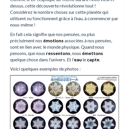
dessus, cette découverte révolutionne tout !
Considérez le nombre choses sur cette planète qui
utilisent ou fonctionnent grâce à l’eau, à commencer par
nous-même !
En fait cela signifie que nos pensées, ou plus
précisément nos
émotions
associées à nos pensées,
sont en lien avec le monde physique. Quand nous
pensons, que nous
ressentons
, nous
émettons
quelque chose dans l’univers. Et l’
eau
le
capte
.
Voici quelques exemples de photos :