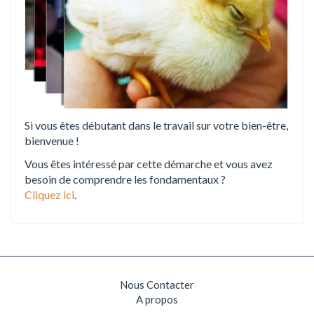
Si vous êtes débutant dans le travail sur votre bien-être,
bienvenue !
Vous êtes intéressé par cette démarche et vous avez
besoin de comprendre les fondamentaux ?
Cliquez ici
.
Nous Contacter
A propos