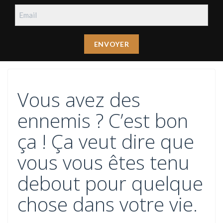
Vous avez des
ennemis ? C’est bon
ça ! Ça veut dire que
vous vous êtes tenu
debout pour quelque
chose dans votre vie.