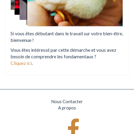
Si vous êtes débutant dans le travail sur votre bien-être,
bienvenue !
Vous êtes intéressé par cette démarche et vous avez
besoin de comprendre les fondamentaux ?
Cliquez ici
.
Nous Contacter
A propos