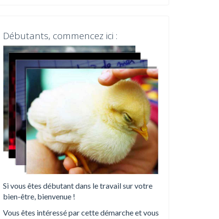
Débutants, commencez ici :
Si vous êtes débutant dans le travail sur votre
bien-être, bienvenue !
Vous êtes intéressé par cette démarche et vous