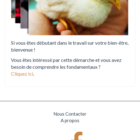
Si vous êtes débutant dans le travail sur votre bien-être,
bienvenue !
Vous êtes intéressé par cette démarche et vous avez
besoin de comprendre les fondamentaux ?
Cliquez ici
.
Nous Contacter
A propos