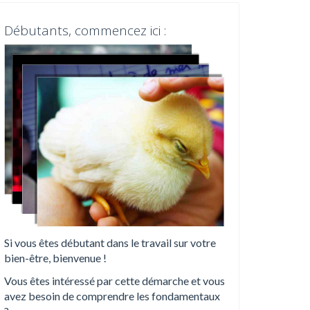
Débutants, commencez ici :
Si vous êtes débutant dans le travail sur votre
bien-être, bienvenue !
Vous êtes intéressé par cette démarche et vous
avez besoin de comprendre les fondamentaux