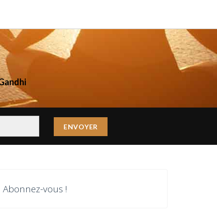
Gandhi
Abonnez-vous !