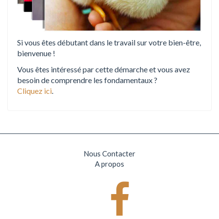
Si vous êtes débutant dans le travail sur votre bien-être,
bienvenue !
Vous êtes intéressé par cette démarche et vous avez
besoin de comprendre les fondamentaux ?
Cliquez ici
.
Nous Contacter
A propos