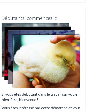
Débutants, commencez ici :
Si vous êtes débutant dans le travail sur votre
bien-être, bienvenue !
Vous êtes intéressé par cette démarche et vous