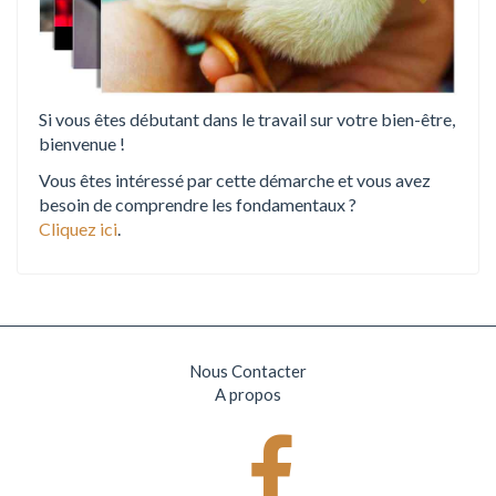
Si vous êtes débutant dans le travail sur votre bien-être,
bienvenue !
Vous êtes intéressé par cette démarche et vous avez
besoin de comprendre les fondamentaux ?
Cliquez ici
.
Nous Contacter
A propos