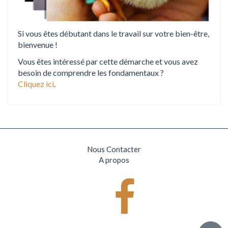
Si vous êtes débutant dans le travail sur votre bien-être,
bienvenue !
Vous êtes intéressé par cette démarche et vous avez
besoin de comprendre les fondamentaux ?
Cliquez ici
.
Nous Contacter
A propos