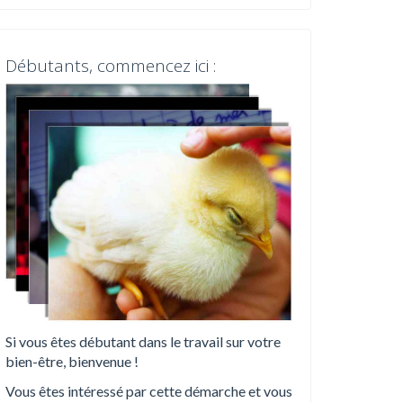
Débutants, commencez ici :
Si vous êtes débutant dans le travail sur votre
bien-être, bienvenue !
Vous êtes intéressé par cette démarche et vous