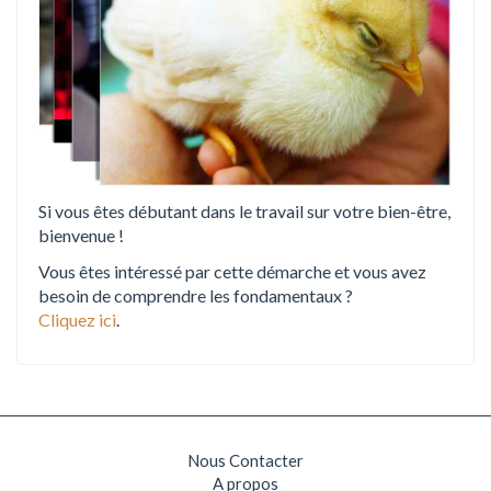
Si vous êtes débutant dans le travail sur votre bien-être,
bienvenue !
Vous êtes intéressé par cette démarche et vous avez
besoin de comprendre les fondamentaux ?
Cliquez ici
.
Nous Contacter
A propos