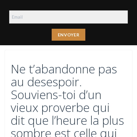
Ne t’abandonne pas
au desespoir.
Souviens-toi d’un
vieux proverbe qui
dit que l’heure la plus
sombre est celle qui