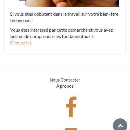
Si vous êtes débutant dans le travail sur votre bien-être,
bienvenue !
Vous êtes intéressé par cette démarche et vous avez
besoin de comprendre les fondamentaux ?
Cliquez ici
.
Nous Contacter
A propos