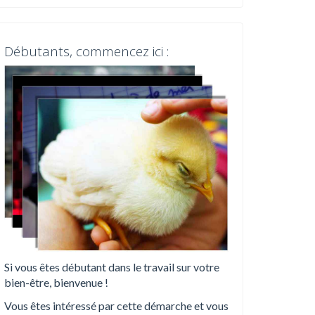
Débutants, commencez ici :
Si vous êtes débutant dans le travail sur votre
bien-être, bienvenue !
Vous êtes intéressé par cette démarche et vous