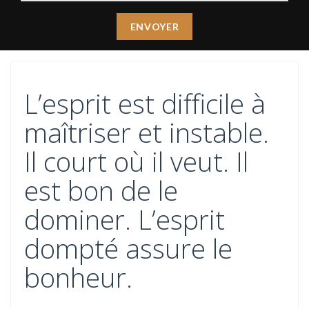
L’esprit est difficile à
maîtriser et instable.
Il court où il veut. Il
est bon de le
dominer. L’esprit
dompté assure le
bonheur.