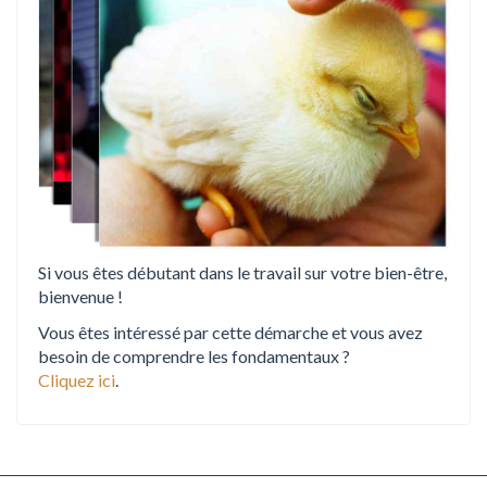
n
Si vous êtes débutant dans le travail sur votre bien-être,
bienvenue !
Vous êtes intéressé par cette démarche et vous avez
besoin de comprendre les fondamentaux ?
Cliquez ici
.