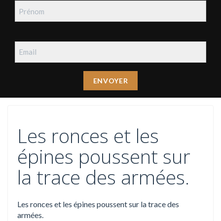
Les ronces et les
épines poussent sur
la trace des armées.
Les ronces et les épines poussent sur la trace des
armées.