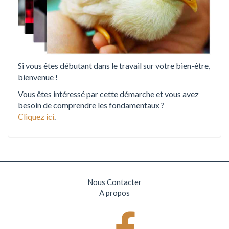
Si vous êtes débutant dans le travail sur votre bien-être,
bienvenue !
Vous êtes intéressé par cette démarche et vous avez
besoin de comprendre les fondamentaux ?
Cliquez ici
.
Nous Contacter
A propos