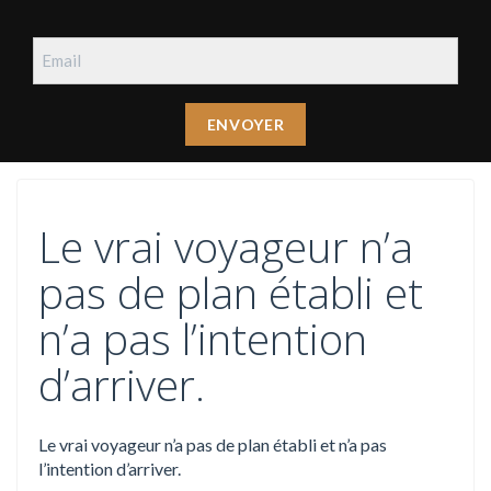
Le vrai voyageur n’a
pas de plan établi et
n’a pas l’intention
d’arriver.
Le vrai voyageur n’a pas de plan établi et n’a pas
l’intention d’arriver.