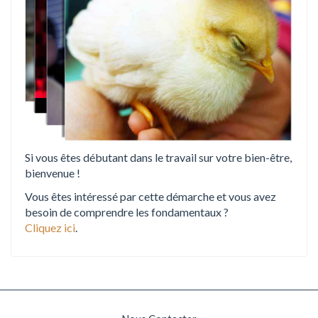
Si vous êtes débutant dans le travail sur votre bien-être,
bienvenue !
Vous êtes intéressé par cette démarche et vous avez
besoin de comprendre les fondamentaux ?
Cliquez ici
.