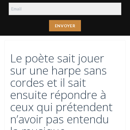
Le poète sait jouer
sur une harpe sans
cordes et il sait
ensuite répondre à
ceux qui prétendent
n’avoir pas entendu