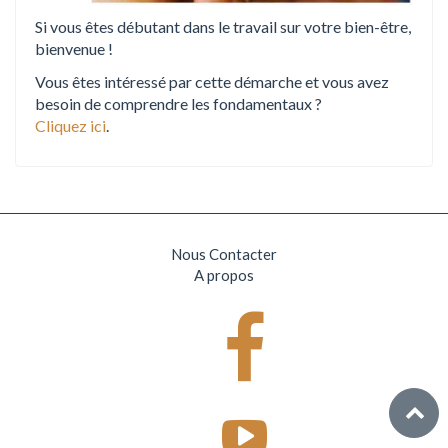
Si vous êtes débutant dans le travail sur votre bien-être,
bienvenue !
Vous êtes intéressé par cette démarche et vous avez
besoin de comprendre les fondamentaux ?
Cliquez ici
.
Nous Contacter
A propos