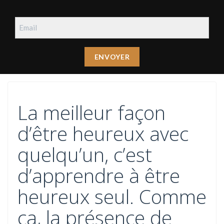
La meilleur façon
d’être heureux avec
quelqu’un, c’est
d’apprendre à être
heureux seul. Comme
ça, la présence de