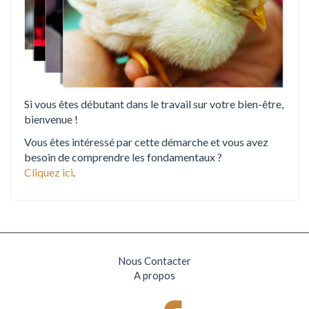
Si vous êtes débutant dans le travail sur votre bien-être,
bienvenue !
Vous êtes intéressé par cette démarche et vous avez
besoin de comprendre les fondamentaux ?
Cliquez ici
.
Nous Contacter
A propos