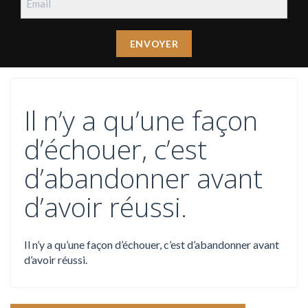
Il n’y a qu’une façon
d’échouer, c’est
d’abandonner avant
d’avoir réussi.
Il n’y a qu’une façon d’échouer, c’est d’abandonner avant
d’avoir réussi.