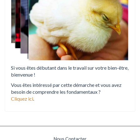
Si vous êtes débutant dans le travail sur votre bien-être,
bienvenue !
Vous êtes intéressé par cette démarche et vous avez
besoin de comprendre les fondamentaux ?
Cliquez ici
.
Nous Contacter