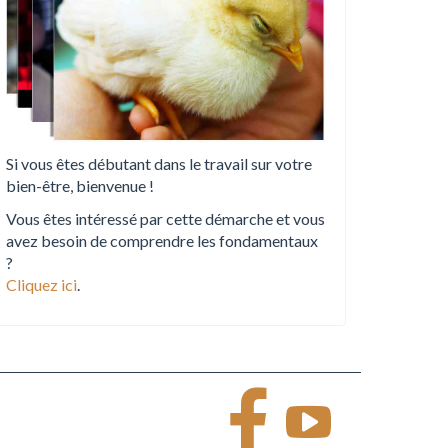
Si vous êtes débutant dans le travail sur votre
bien-être, bienvenue !
Vous êtes intéressé par cette démarche et vous
avez besoin de comprendre les fondamentaux
?
Cliquez ici
.