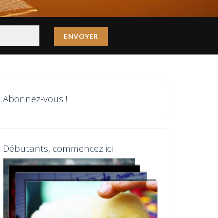
Abonnez-vous !
Débutants, commencez ici :