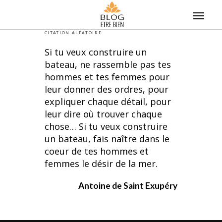
Skip
to
content
CITATION ALÉATOIRE
Si tu veux construire un
bateau, ne rassemble pas tes
hommes et tes femmes pour
leur donner des ordres, pour
expliquer chaque détail, pour
leur dire où trouver chaque
chose… Si tu veux construire
un bateau, fais naître dans le
coeur de tes hommes et
femmes le désir de la mer.
Antoine de Saint Exupéry