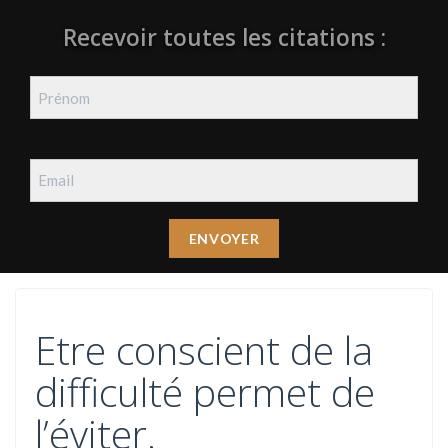
Recevoir toutes les citations :
Etre conscient de la
difficulté permet de
l’éviter.