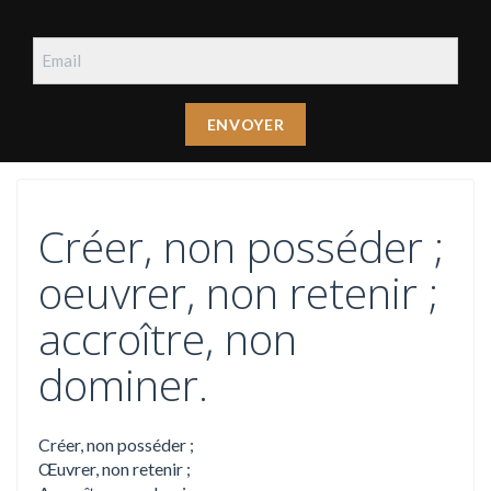
Créer, non posséder ;
oeuvrer, non retenir ;
accroître, non
dominer.
Créer, non posséder ;
Œuvrer, non retenir ;