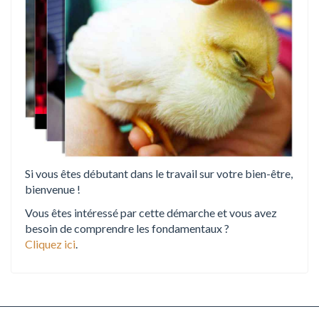
n
Si vous êtes débutant dans le travail sur votre bien-être,
bienvenue !
Vous êtes intéressé par cette démarche et vous avez
besoin de comprendre les fondamentaux ?
Cliquez ici
.