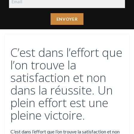
C’est dans l’effort que
l’on trouve la
satisfaction et non
dans la réussite. Un
plein effort est une
pleine victoire.
C’est dans l’effort que l’on trouve la satisfaction et non