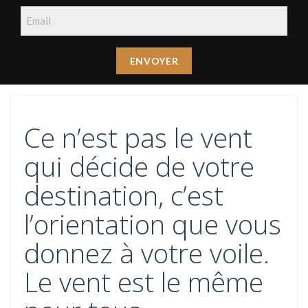
Ce n’est pas le vent
qui décide de votre
destination, c’est
l’orientation que vous
donnez à votre voile.
Le vent est le même