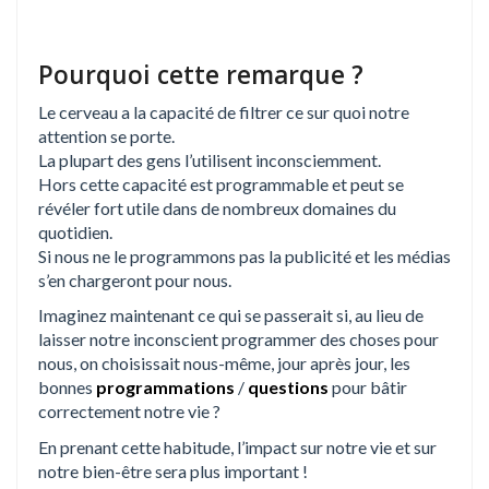
Pourquoi cette remarque ?
Le cerveau a la capacité de filtrer ce sur quoi notre
attention se porte.
La plupart des gens l’utilisent inconsciemment.
Hors cette capacité est programmable et peut se
révéler fort utile dans de nombreux domaines du
quotidien.
Si nous ne le programmons pas la publicité et les médias
s’en chargeront pour nous.
Imaginez maintenant ce qui se passerait si, au lieu de
laisser notre inconscient programmer des choses pour
nous, on choisissait nous-même, jour après jour, les
bonnes
programmations
/
questions
pour bâtir
correctement notre vie ?
En prenant cette habitude, l’impact sur notre vie et sur
notre bien-être sera plus important !