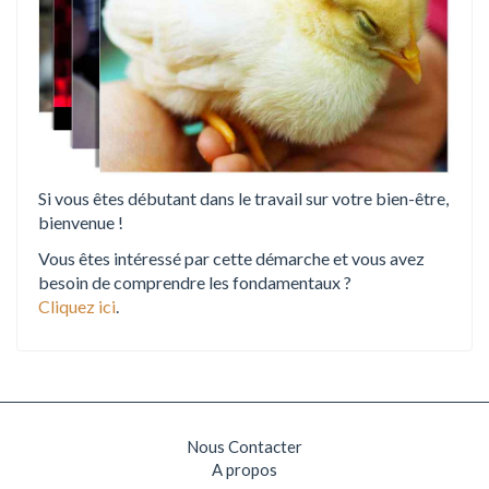
Si vous êtes débutant dans le travail sur votre bien-être,
bienvenue !
Vous êtes intéressé par cette démarche et vous avez
besoin de comprendre les fondamentaux ?
Cliquez ici
.
Nous Contacter
A propos