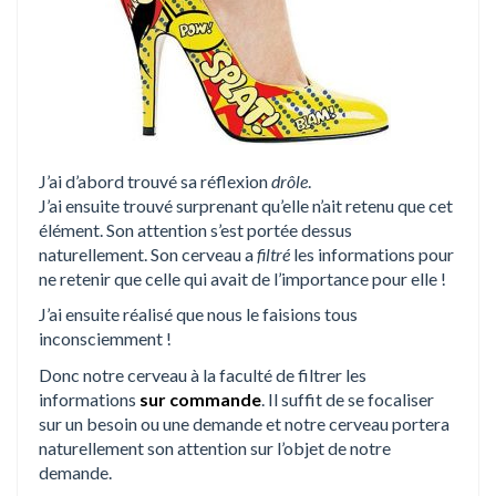
J’ai d’abord trouvé sa réflexion
drôle
.
J’ai ensuite trouvé surprenant qu’elle n’ait retenu que cet
élément. Son attention s’est portée dessus
naturellement. Son cerveau a
filtré
les informations pour
ne retenir que celle qui avait de l’importance pour elle !
J’ai ensuite réalisé que nous le faisions tous
inconsciemment !
Donc notre cerveau à la faculté de filtrer les
informations
sur commande
. Il suffit de se focaliser
sur un besoin ou une demande et notre cerveau portera
naturellement son attention sur l’objet de notre
demande.