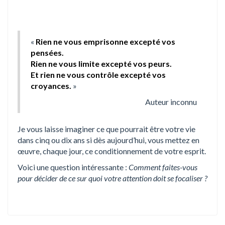
«
Rien ne vous emprisonne excepté vos
pensées.
Rien ne vous limite excepté vos peurs.
Et rien ne vous contrôle excepté vos
croyances.
»
Auteur inconnu
Je vous laisse imaginer ce que pourrait être votre vie
dans cinq ou dix ans si dès aujourd’hui, vous mettez en
œuvre, chaque jour, ce conditionnement de votre esprit.
Voici une question intéressante :
Comment faites-vous
pour décider de ce sur quoi votre attention doit se focaliser ?