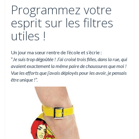
Programmez votre
esprit sur les filtres
utiles !
Un jour ma sœur rentre de l’école et s’écrie :
“
Je suis trop dégoûtée ! J’ai croisé trois filles, dans la rue, qui
avaient exactement la même paire de chaussures que moi !
Vue les efforts que j’avais déployés pour les avoir, je pensais
être unique !
”.