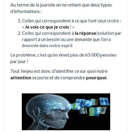
Au terme de la journée on ne retient que deux types
d’informations :
Celles qui correspondent à ce que l’ont veut croire :
«
Je vois ce que je crois
! »
Celles qui correspondent à
la réponse
/solution par
rapport à un besoin ou une demande que l’on a
énoncée dans notre esprit
Le problème, c’est qu’on émet plus de 65 000 pensées
par jour !
Tout l’enjeu est donc d’identifier
ce
sur quoi notre
attention
se porte et de comprendre
pourquoi
.