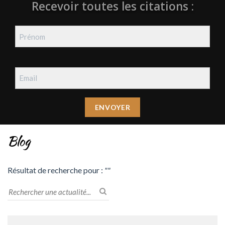
Recevoir toutes les citations :
Blog
Résultat de recherche pour :
""