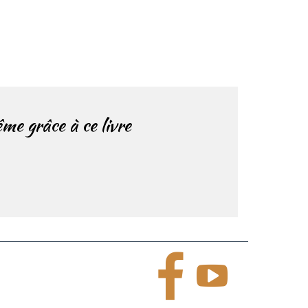
me grâce à ce livre