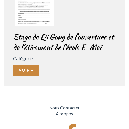
Stage de Qi Gong de l’ouverture et
de l’étirement de l’école E-Mei
Catégorie :
VOIR +
Nous Contacter
A propos