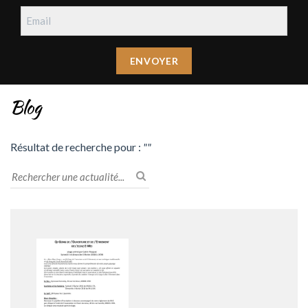
Blog
Résultat de recherche pour :
""