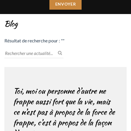
Blog
Résultat de recherche pour :
""
Toi, moi ou personne d’autre ne
frappe aussi fort que la vie, mais
ce n’est pas à propos de la force de
frappe, c’est à propos de la façon