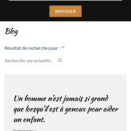
Blog
Résultat de recherche pour :
""
Un homme n’est jamais si grand
que lorsqu’il est à genoux pour aider
un enfant.
Catégorie :