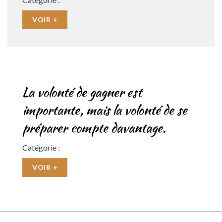
VOIR +
La volonté de gagner est
importante, mais la volonté de se
préparer compte davantage.
Catégorie :
VOIR +