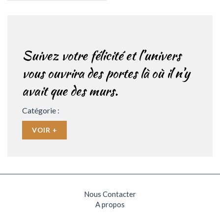
Suivez votre félicité et l’univers
vous ouvrira des portes là où il n’y
avait que des murs.
Catégorie :
VOIR +
Nous Contacter
A propos