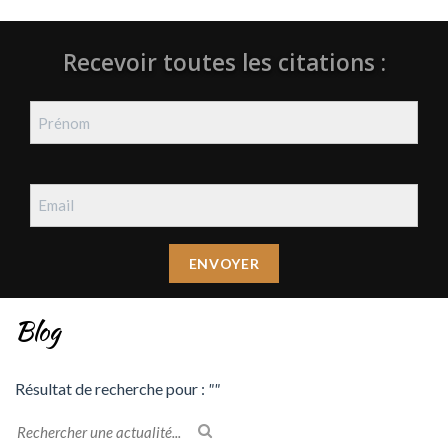
Recevoir toutes les citations :
Blog
Résultat de recherche pour :
""