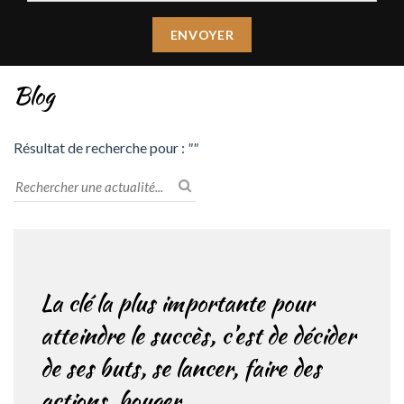
Blog
Résultat de recherche pour :
""
La clé la plus importante pour
atteindre le succès, c’est de décider
de ses buts, se lancer, faire des
actions, bouger.