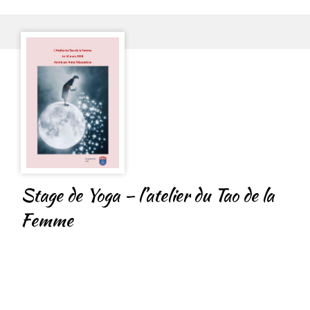
Stage de Yoga – l’atelier du Tao de la
Femme