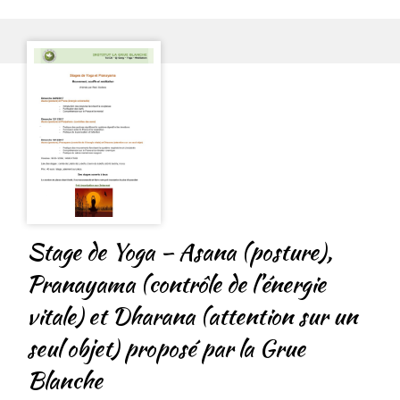
Stage de Yoga – Asana (posture),
Pranayama (contrôle de l’énergie
vitale) et Dharana (attention sur un
seul objet) proposé par la Grue
Blanche