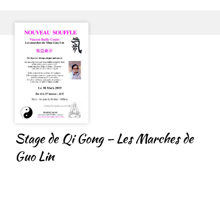
Stage de Qi Gong – Les Marches de
Guo Lin